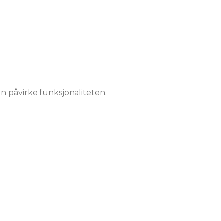
n påvirke funksjonaliteten.