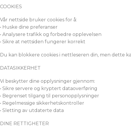
COOKIES
Vår nettside bruker cookies for å:
• Huske dine preferanser
• Analysere trafikk og forbedre opplevelsen
• Sikre at nettsiden fungerer korrekt
Du kan blokkere cookies i nettleseren din, men dette ka
DATASIKKERHET
Vi beskytter dine opplysninger gjennom:
• Sikre servere og kryptert dataoverføring
• Begrenset tilgang til personopplysninger
• Regelmessige sikkerhetskontroller
• Sletting av utdaterte data
DINE RETTIGHETER