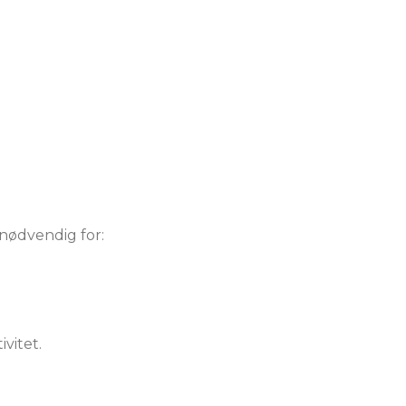
nødvendig for:
vitet.