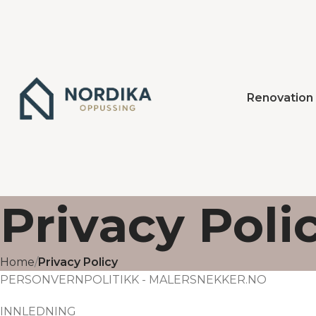
Renovation
Privacy Poli
Home
Privacy Policy
PERSONVERNPOLITIKK - MALERSNEKKER.NO
INNLEDNING