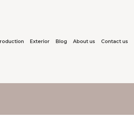
roduction
Exterior
Blog
About us
Contact us