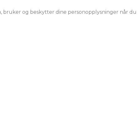
nn, bruker og beskytter dine personopplysninger når du