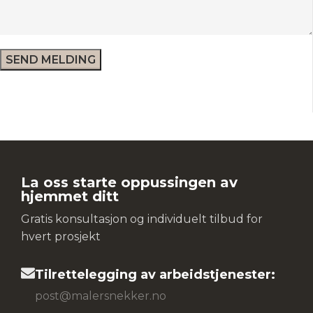
La oss starte oppussingen av
hjemmet ditt
Gratis konsultasjon og individuelt tilbud for
hvert prosjekt
Tilrettelegging av arbeidstjenester:
post@malersnekker.no