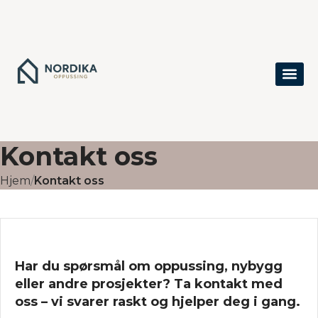
Kontakt oss
Hjem
Kontakt oss
Har du spørsmål om oppussing, nybygg
eller andre prosjekter? Ta kontakt med
oss – vi svarer raskt og hjelper deg i gang.