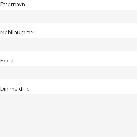
Etternavn
Mobilnummer
Epost
Din melding