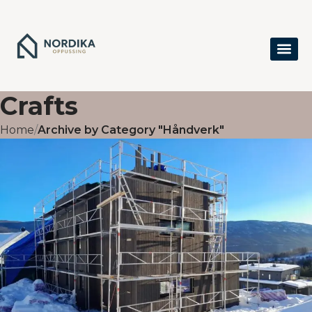
Crafts
Home
Archive by Category "Håndverk"