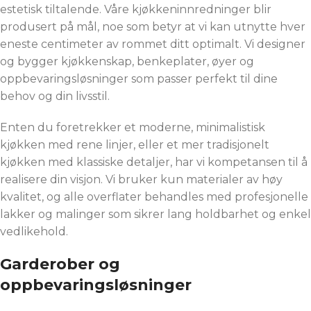
estetisk tiltalende. Våre kjøkkeninnredninger blir
produsert på mål, noe som betyr at vi kan utnytte hver
eneste centimeter av rommet ditt optimalt. Vi designer
og bygger kjøkkenskap, benkeplater, øyer og
oppbevaringsløsninger som passer perfekt til dine
behov og din livsstil.
Enten du foretrekker et moderne, minimalistisk
kjøkken med rene linjer, eller et mer tradisjonelt
kjøkken med klassiske detaljer, har vi kompetansen til å
realisere din visjon. Vi bruker kun materialer av høy
kvalitet, og alle overflater behandles med profesjonelle
lakker og malinger som sikrer lang holdbarhet og enkel
vedlikehold.
Garderober og
oppbevaringsløsninger